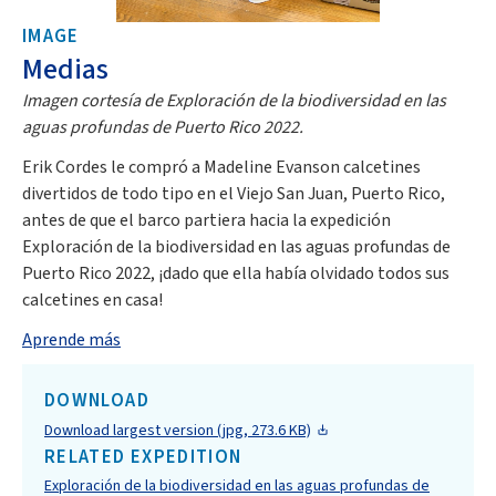
IMAGE
Medias
Imagen cortesía de Exploración de la biodiversidad en las
aguas profundas de Puerto Rico 2022.
Erik Cordes le compró a Madeline Evanson calcetines
divertidos de todo tipo en el Viejo San Juan, Puerto Rico,
antes de que el barco partiera hacia la expedición
Exploración de la biodiversidad en las aguas profundas de
Puerto Rico 2022, ¡dado que ella había olvidado todos sus
calcetines en casa!
Aprende más
DOWNLOAD
Download largest version (jpg, 273.6 KB)
RELATED EXPEDITION
Exploración de la biodiversidad en las aguas profundas de